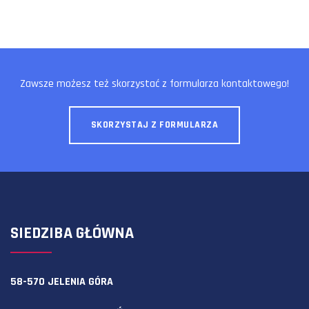
Zawsze możesz też skorzystać z formularza kontaktowego!
SKORZYSTAJ Z FORMULARZA
SIEDZIBA GŁÓWNA
58-570 JELENIA GÓRA