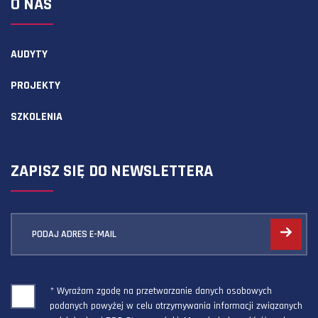
O NAS
AUDYTY
PROJEKTY
SZKOLENIA
ZAPISZ SIĘ DO NEWSLETTERA
PODAJ ADRES E-MAIL
* Wyrażam zgodę na przetwarzanie danych osobowych
podanych powyżej w celu otrzymywania informacji związanych