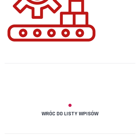
WRÓC DO LISTY WPISÓW