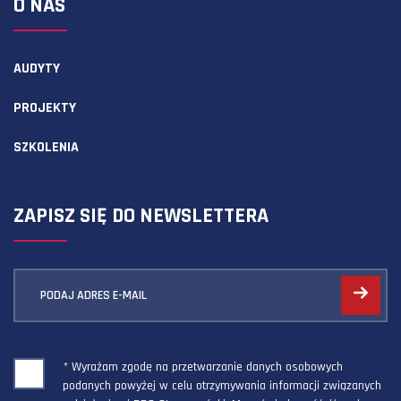
O NAS
AUDYTY
PROJEKTY
SZKOLENIA
ZAPISZ SIĘ DO NEWSLETTERA
PODAJ ADRES E-MAIL
* Wyrażam zgodę na przetwarzanie danych osobowych
podanych powyżej w celu otrzymywania informacji związanych