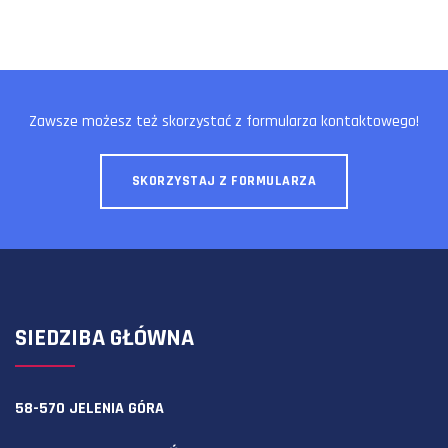
Zawsze możesz też skorzystać z formularza kontaktowego!
SKORZYSTAJ Z FORMULARZA
SIEDZIBA GŁÓWNA
58-570 JELENIA GÓRA