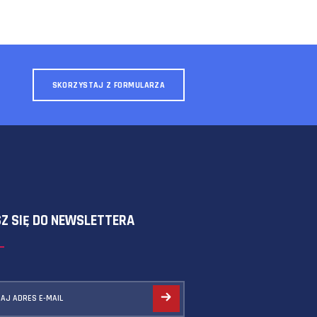
SKORZYSTAJ Z FORMULARZA