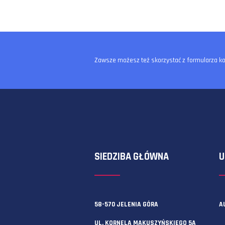
Zawsze możesz też skorzystać z f