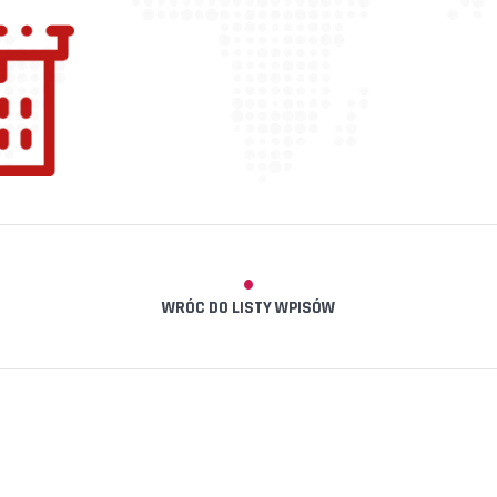
WRÓC DO LISTY WPISÓW