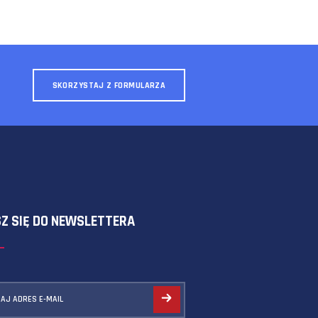
SKORZYSTAJ Z FORMULARZA