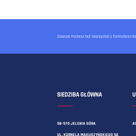
Zawsze możesz też skorzystać z f