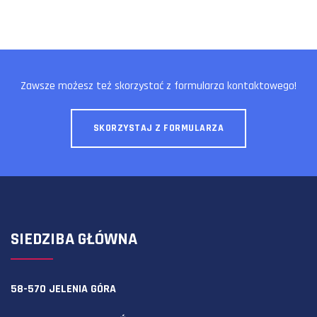
Zawsze możesz też skorzystać z formularza kontaktowego!
SKORZYSTAJ Z FORMULARZA
SIEDZIBA GŁÓWNA
58-570 JELENIA GÓRA