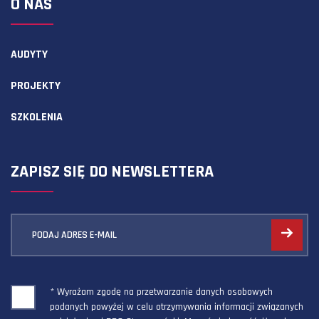
O NAS
AUDYTY
PROJEKTY
SZKOLENIA
ZAPISZ SIĘ DO NEWSLETTERA
PODAJ ADRES E-MAIL
* Wyrażam zgodę na przetwarzanie danych osobowych
podanych powyżej w celu otrzymywania informacji związanych