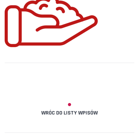
WRÓC DO LISTY WPISÓW