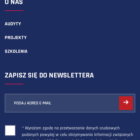
O NAS
AUDYTY
PROJEKTY
SZKOLENIA
ZAPISZ SIĘ DO NEWSLETTERA
PODAJ ADRES E-MAIL
* Wyrażam zgodę na przetwarzanie danych osobowych
podanych powyżej w celu otrzymywania informacji związanych