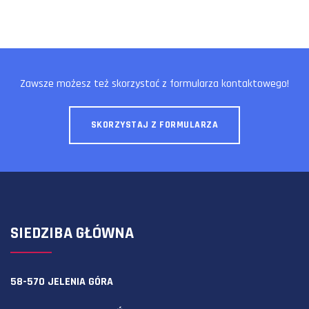
Zawsze możesz też skorzystać z formularza kontaktowego!
SKORZYSTAJ Z FORMULARZA
SIEDZIBA GŁÓWNA
58-570 JELENIA GÓRA