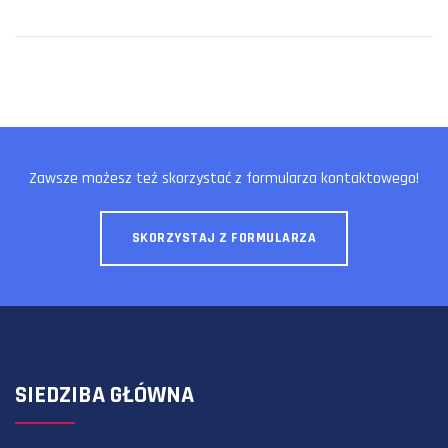
Zawsze możesz też skorzystać z formularza kontaktowego!
SKORZYSTAJ Z FORMULARZA
SIEDZIBA GŁÓWNA