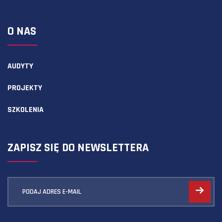
O NAS
AUDYTY
PROJEKTY
SZKOLENIA
ZAPISZ SIĘ DO NEWSLETTERA
PODAJ ADRES E-MAIL