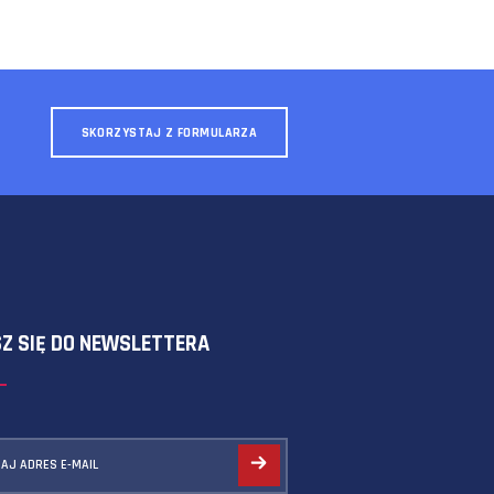
SKORZYSTAJ Z FORMULARZA