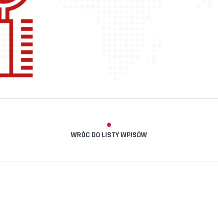
WRÓC DO LISTY WPISÓW