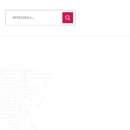
NGINE