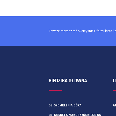
Zawsze możesz też skorzystać z f