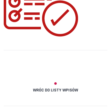
WRÓC DO LISTY WPISÓW