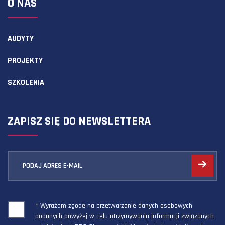
O NAS
AUDYTY
PROJEKTY
SZKOLENIA
ZAPISZ SIĘ DO NEWSLETTERA
PODAJ ADRES E-MAIL
* Wyrażam zgodę na przetwarzanie danych osobowych
podanych powyżej w celu otrzymywania informacji związanych