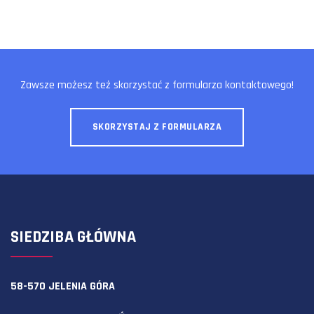
Zawsze możesz też skorzystać z formularza kontaktowego!
SKORZYSTAJ Z FORMULARZA
SIEDZIBA GŁÓWNA
58-570 JELENIA GÓRA