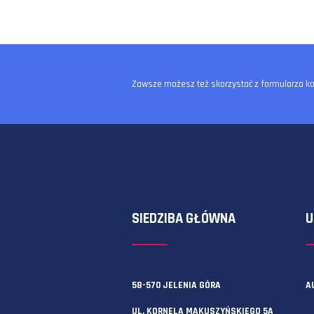
Zawsze możesz też skorzystać z f