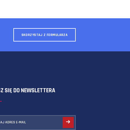
SKORZYSTAJ Z FORMULARZA