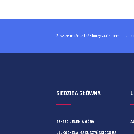
Zawsze możesz też skorzystać z f