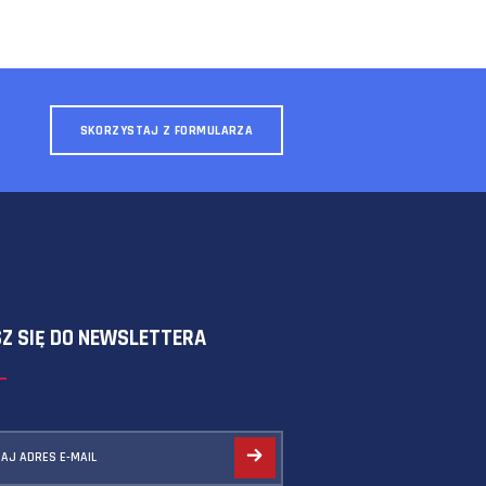
SKORZYSTAJ Z FORMULARZA