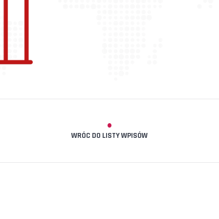
WRÓC DO LISTY WPISÓW