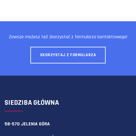
Zawsze możesz też skorzystać z formularza kontaktowego!
SKORZYSTAJ Z FORMULARZA
SIEDZIBA GŁÓWNA
58-570 JELENIA GÓRA