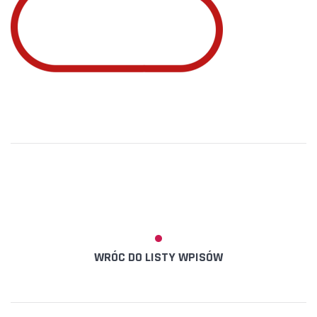
WRÓC DO LISTY WPISÓW