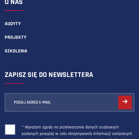
O NAS
AUDYTY
PROJEKTY
SZKOLENIA
ZAPISZ SIĘ DO NEWSLETTERA
PODAJ ADRES E-MAIL
* Wyrażam zgodę na przetwarzanie danych osobowych
podanych powyżej w celu otrzymywania informacji związanych