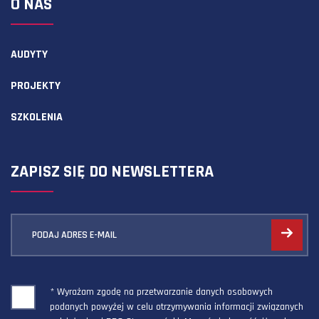
O NAS
AUDYTY
PROJEKTY
SZKOLENIA
ZAPISZ SIĘ DO NEWSLETTERA
PODAJ ADRES E-MAIL
* Wyrażam zgodę na przetwarzanie danych osobowych
podanych powyżej w celu otrzymywania informacji związanych