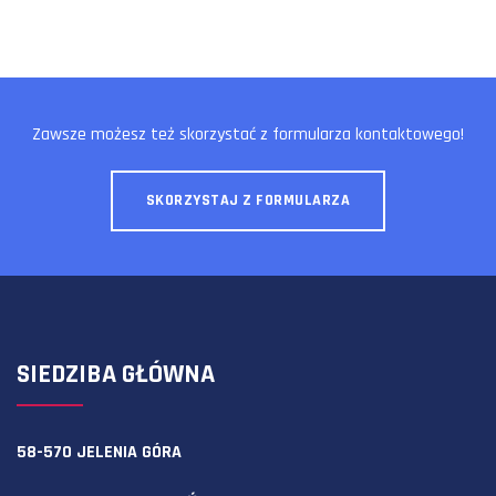
Zawsze możesz też skorzystać z formularza kontaktowego!
SKORZYSTAJ Z FORMULARZA
SIEDZIBA GŁÓWNA
58-570 JELENIA GÓRA