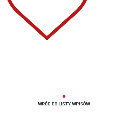
WRÓC DO LISTY WPISÓW