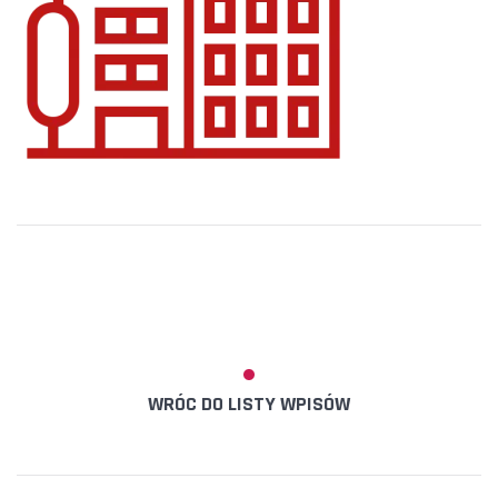
WRÓC DO LISTY WPISÓW