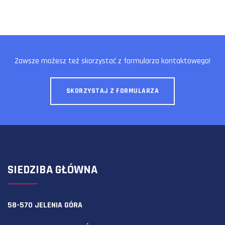
Zawsze możesz też skorzystać z formularza kontaktowego!
SKORZYSTAJ Z FORMULARZA
SIEDZIBA GŁÓWNA
58-570 JELENIA GÓRA