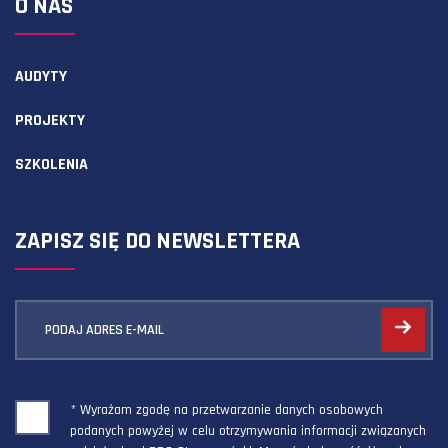
O NAS
AUDYTY
PROJEKTY
SZKOLENIA
ZAPISZ SIĘ DO NEWSLETTERA
PODAJ ADRES E-MAIL
* Wyrażam zgodę na przetwarzanie danych osobowych
podanych powyżej w celu otrzymywania informacji związanych