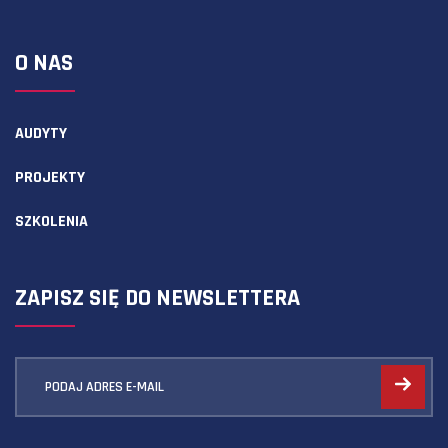
O NAS
AUDYTY
PROJEKTY
SZKOLENIA
ZAPISZ SIĘ DO NEWSLETTERA
PODAJ ADRES E-MAIL