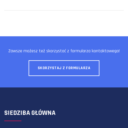
Zawsze możesz też skorzystać z formularza kontaktowego!
SKORZYSTAJ Z FORMULARZA
SIEDZIBA GŁÓWNA