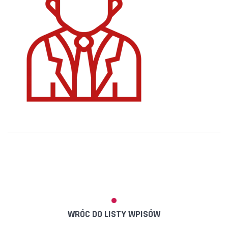
WRÓC DO LISTY WPISÓW