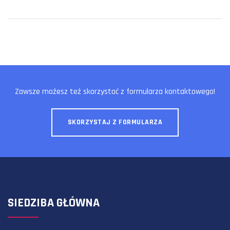
Zawsze możesz też skorzystać z formularza kontaktowego!
SKORZYSTAJ Z FORMULARZA
SIEDZIBA GŁÓWNA