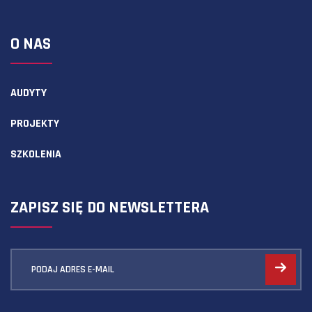
O NAS
AUDYTY
PROJEKTY
SZKOLENIA
ZAPISZ SIĘ DO NEWSLETTERA
PODAJ ADRES E-MAIL