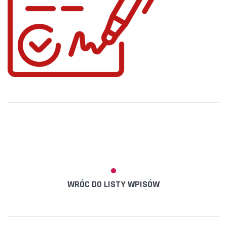
WRÓC DO LISTY WPISÓW