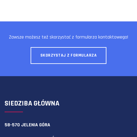
Zawsze możesz też skorzystać z formularza kontaktowego!
SKORZYSTAJ Z FORMULARZA
SIEDZIBA GŁÓWNA
58-570 JELENIA GÓRA