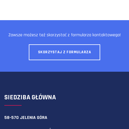
Zawsze możesz też skorzystać z formularza kontaktowego!
SKORZYSTAJ Z FORMULARZA
SIEDZIBA GŁÓWNA
58-570 JELENIA GÓRA