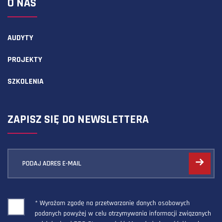
O NAS
AUDYTY
PROJEKTY
SZKOLENIA
ZAPISZ SIĘ DO NEWSLETTERA
PODAJ ADRES E-MAIL
* Wyrażam zgodę na przetwarzanie danych osobowych
podanych powyżej w celu otrzymywania informacji związanych