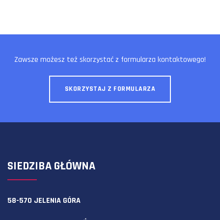
Zawsze możesz też skorzystać z formularza kontaktowego!
SKORZYSTAJ Z FORMULARZA
SIEDZIBA GŁÓWNA
58-570 JELENIA GÓRA