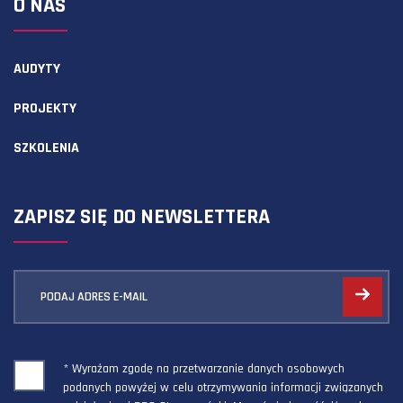
O NAS
AUDYTY
PROJEKTY
SZKOLENIA
ZAPISZ SIĘ DO NEWSLETTERA
PODAJ ADRES E-MAIL
* Wyrażam zgodę na przetwarzanie danych osobowych
podanych powyżej w celu otrzymywania informacji związanych