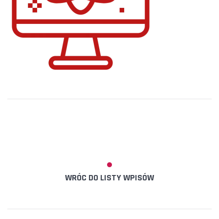
WRÓC DO LISTY WPISÓW