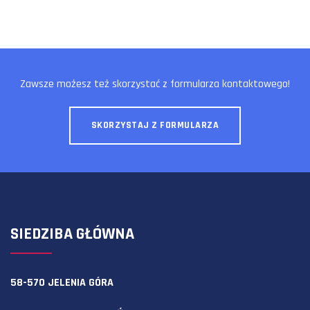
Zawsze możesz też skorzystać z formularza kontaktowego!
SKORZYSTAJ Z FORMULARZA
SIEDZIBA GŁÓWNA
58-570 JELENIA GÓRA