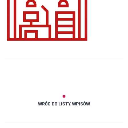
WRÓC DO LISTY WPISÓW