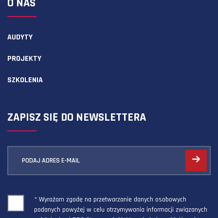
O NAS
AUDYTY
PROJEKTY
SZKOLENIA
ZAPISZ SIĘ DO NEWSLETTERA
PODAJ ADRES E-MAIL
* Wyrażam zgodę na przetwarzanie danych osobowych
podanych powyżej w celu otrzymywania informacji związanych